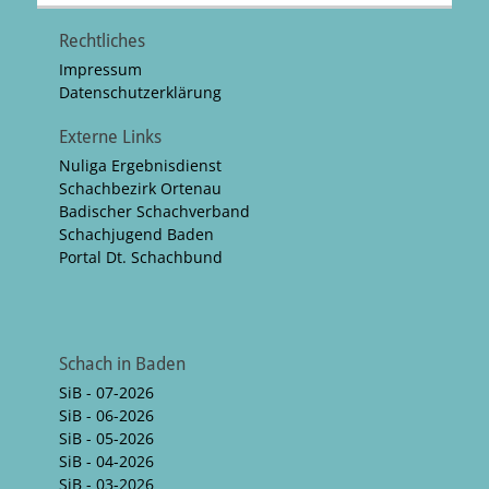
Rechtliches
Impressum
Datenschutzerklärung
Externe Links
Nuliga Ergebnisdienst
Schachbezirk Ortenau
Badischer Schachverband
Schachjugend Baden
Portal Dt. Schachbund
Schach in Baden
SiB - 07-2026
SiB - 06-2026
SiB - 05-2026
SiB - 04-2026
SiB - 03-2026