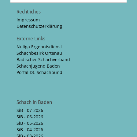
Rechtliches
Impressum
Datenschutzerklärung
Externe Links
Nuliga Ergebnisdienst
Schachbezirk Ortenau
Badischer Schachverband
Schachjugend Baden
Portal Dt. Schachbund
Schach in Baden
SiB - 07-2026
SiB - 06-2026
SiB - 05-2026
SiB - 04-2026
SiB - 03-2026