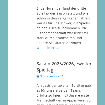
am
Ende November fand der dritte
Spieltag der Saison statt und wie
schon in den vergangenen Jahren,
war es für uns schwer, die Spieler
an den Tisch zu bekommen. Die
Jugendmannschaft war leider zu
stark durch Krankheiten und
andere Aktivitäten dezimiert,
Weiterlesen …
Saison 2025/2026, zweiter
Spieltag
Veröffentlicht
9. November 2025
am
Am gestrigen zweiten Spieltag gab
es für unsere beiden Teams
Erfolge zu feiern. 🙂 Unsere erste
Mannschaft war in Appenweier zu