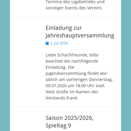
Termine des Ligabetriebs und
sonstiger Events des Vereins.
Einladung zur
Jahreshauptversammlung
Veröffentlicht
2. Juli 2026
am
Liebe Schachfreunde, bitte
beachtet die nachfolgende
Einladung. Die
Jugendversammlung findet wie
üblich am vorherigen Donnerstag,
09.07.2026 um 18:00 Uhr statt.
Viele Grüße im Namen des
Vorstands Frank
Saison 2025/2026,
Spieltag 9